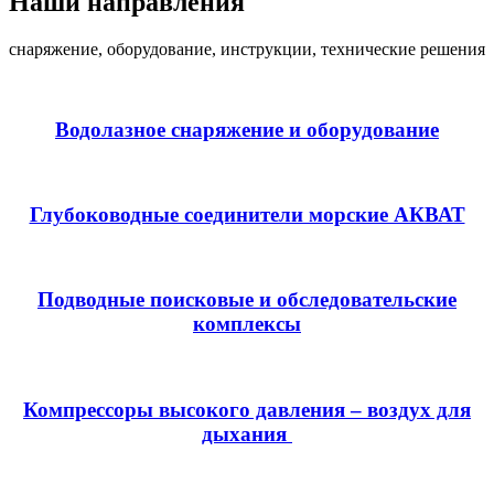
Наши направления
снаряжение, оборудование, инструкции, технические решения
Водолазное снаряжение и оборудование
Глубоководные соединители морские АКВАТ
Подводные поисковые и обследовательские
комплексы
Компрессоры высокого давления – воздух для
дыхания