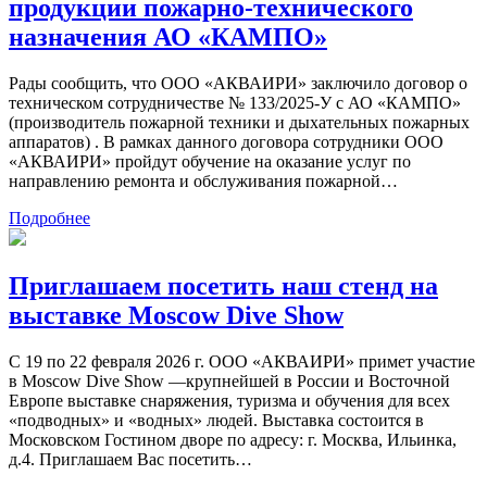
продукции пожарно-технического
назначения АО «КАМПО»
Рады сообщить, что ООО «АКВАИРИ» заключило договор о
техническом сотрудничестве № 133/2025-У с АО «КАМПО»
(производитель пожарной техники и дыхательных пожарных
аппаратов) . В рамках данного договора сотрудники ООО
«АКВАИРИ» пройдут обучение на оказание услуг по
направлению ремонта и обслуживания пожарной…
Подробнее
Приглашаем посетить наш стенд на
выставке Moscow Dive Show
С 19 по 22 февраля 2026 г. ООО «АКВАИРИ» примет участие
в Moscow Dive Show —крупнейшей в России и Восточной
Европе выставке снаряжения, туризма и обучения для всех
«подводных» и «водных» людей. Выставка состоится в
Московском Гостином дворе по адресу: г. Москва, Ильинка,
д.4. Приглашаем Вас посетить…