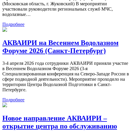
(Московская область, г. Жуковский) В мероприятии
участвовали руководители региональных служб МЧС,
водолазные…
Подробнее
АКВАИРИ на Весеннем Водолазном
Форуме 2026 (Санкт-Петербург)
3-4 апреля 2026 года сотрудники АКВАИРИ приняли участие
в Весеннем Водолазном Форуме 2026 (3-я
Специализированная конференция на Северо-Западе России в
сфере подводной деятельности). Мероприятие проходило на
территории Центра Водолазной Подготовки в Санкт-
Петербурге.
Подробнее
Новое направление АКВАИРИ –
открытие центра по обслуживанию