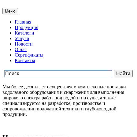
Меню
Главная
Продукция
Каталоги
Услуги
Новости
О нас
Сертификаты
Контакты
Мы более десяти лет осуществляем комплексные поставки
водолазного оборудования и снаряжения для выполнения
широкого спектра работ под водой и на суше, а также
специализируется на разработке, производстве и
сопровождении водолазной техники и глубоководной
продукции.