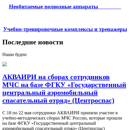
Необитаемые подводные аппараты
Учебно-тренировочные комплексы и тренажеры
Последние новости
Наши будни
АКВАИРИ на сборах сотрудников
МЧС на базе ФГКУ «Государственный
центральный аэромобильный
спасательный отряд» (Центроспас)
С 18 по 22 мая сотрудники АКВАИРИ приняли участие в
учебно-методических сборах МЧС России, которые прошли
на базе ФГКУ «Государственный центральный
аэромобильный спасательный отряд» (Центроспас)