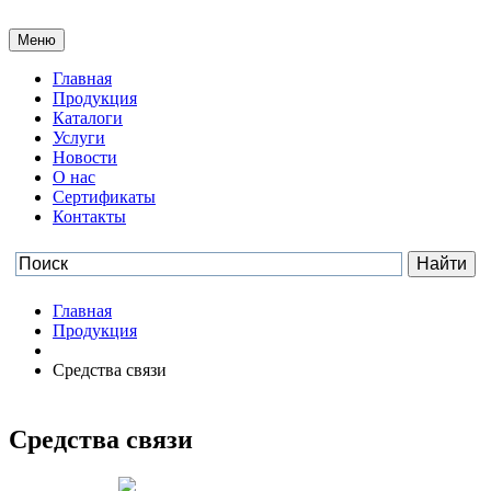
Меню
Главная
Продукция
Каталоги
Услуги
Новости
О нас
Сертификаты
Контакты
Главная
Продукция
Средства связи
Средства связи