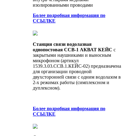
изолированными проводами
Более подробная информация по
ССЫЛКЕ
Станция связи водолазная
однопостовая ССВ-1 АКВАТ КЕЙС
с
закрытыми наушниками и выносным
микрофоном (артикул
1539.3.03.ССВ.1.КЕЙС-02) предназначена
для организации проводной
двухсторонней связи с одним водолазом в
2-х режимах работы (симплексном и
дуплексном).
Более подробная информация по
ССЫЛКЕ