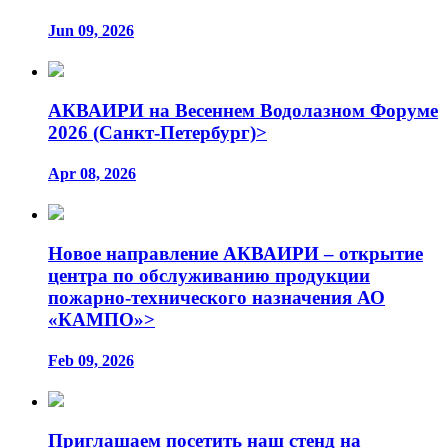
Jun 09, 2026
АКВАИРИ на Весеннем Водолазном Форуме
2026 (Санкт-Петербург)>
Apr 08, 2026
Новое направление АКВАИРИ – открытие
центра по обслуживанию продукции
пожарно-технического назначения АО
«КАМПО»>
Feb 09, 2026
Приглашаем посетить наш стенд на