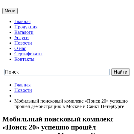
Меню
Главная
Продукция
Каталоги
Услуги
Новости
О нас
Сертификаты
Контакты
Главная
Новости
Мобильный поисковый комплекс «Поиск 20» успешно
прошёл демонстрацию в Москве и Санкт-Петербурге
Мобильный поисковый комплекс
«Поиск 20» успешно прошёл