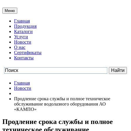
Меню
Главная
Продукция
Каталоги
Услуги
Новости
О нас
Сертификаты
Контакты
Главная
Новости
Продление срока службы и полное техническое
обслуживание водолазного оборудования АО
«КАМПО»
Продление срока службы и полное
техническое обслуживание