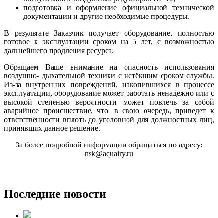
подготовка и оформление официальной технической
документации и другие необходимые процедуры.
В результате Заказчик получает оборудование, полностью
готовое к эксплуатации сроком на 5 лет, с возможностью
дальнейшего продления ресурса.
Обращаем Ваше внимание на опасность использования
воздушно- дыхательной техники с истёкшим сроком службы.
Из-за внутренних повреждений, накопившихся в процессе
эксплуатации, оборудование может работать ненадёжно или с
высокой степенью вероятности может повлечь за собой
аварийное происшествие, что, в свою очередь, приведет к
ответственности вплоть до уголовной для должностных лиц,
принявших данное решение.
За более подробной информации обращаться по адресу:
nsk@aquairy.ru
Последние новости