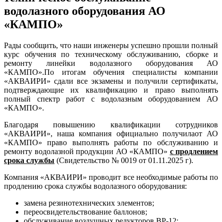
водолазного оборудования АО
«КАМПО»
Рады сообщить, что наши инженеры успешно прошли полный
курс обучения по техническому обслуживанию, сборке и
ремонту линейки водолазного оборудования АО
«КАМПО».По итогам обучения специалисты компании
«АКВАИРИ» сдали все экзамены и получили сертификаты,
подтверждающие их квалификацию и право выполнять
полный спектр работ с водолазным оборудованием АО
«КАМПО».
Благодаря повышению квалификации сотрудников
«АКВАИРИ», наша компания официально получилаот АО
«КАМПО» право выполнять работы по обслуживанию и
ремонту водолазной продукции АО «КАМПО»
с продлением
срока службы
(Свидетельство № 0019 от 01.11.2025 г).
Компания «АКВАИРИ» проводит все необходимые работы по
продлению срока службы водолазного оборудования:
замена резинотехнических элементов;
переосвидетельствование баллонов;
обслуживание воздушных редукторов ВР-12;