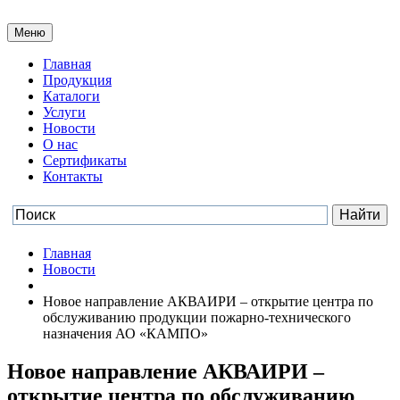
Меню
Главная
Продукция
Каталоги
Услуги
Новости
О нас
Сертификаты
Контакты
Главная
Новости
Новое направление АКВАИРИ – открытие центра по
обслуживанию продукции пожарно-технического
назначения АО «КАМПО»
Новое направление АКВАИРИ –
открытие центра по обслуживанию