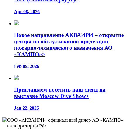
Apr 08, 2026
Новое направление АКВАИРИ – открытие
центра по обслуживанию продукции
пожарно-технического назначения АО
«КАМПО»>
Feb 09, 2026
Приглашаем посетить наш стенд на
выставке Moscow Dive Show>
Jan 22, 2026
ООО «АКВАИРИ» официальный дилер АО «КАМПО»
на территории РФ