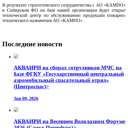
В результате стратегического сотрудничества с АО «КАМПО»
в Сибирском ФО на базе нашей организации будет открыт
технический центр по обслуживанию продукции пожарно-
технического назначения АО «КАМПО».
Последние новости
АКВАИРИ на сборах сотрудников МЧС на
базе ФГКУ «Государственный центральный
аэромобильный спасательный отряд»
(Центроспас)>
Jun 09, 2026
АКВАИРИ на Весеннем Водолазном Форуме
2026 (Санкт-Петербург)>