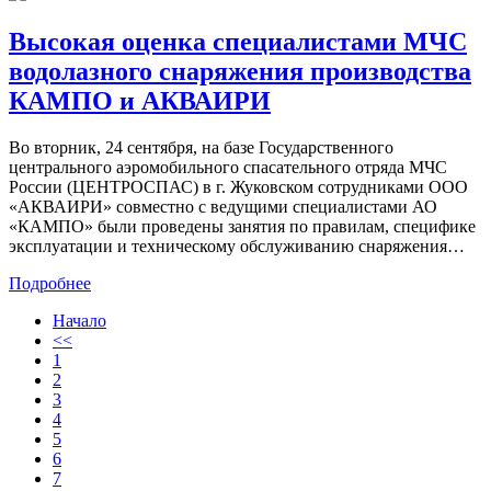
Высокая оценка специалистами МЧС
водолазного снаряжения производства
КАМПО и АКВАИРИ
Во вторник, 24 сентября, на базе Государственного
центрального аэромобильного спасательного отряда МЧС
России (ЦЕНТРОСПАС) в г. Жуковском сотрудниками ООО
«АКВАИРИ» совместно с ведущими специалистами АО
«КАМПО» были проведены занятия по правилам, специфике
эксплуатации и техническому обслуживанию снаряжения…
Подробнее
Начало
<<
1
2
3
4
5
6
7