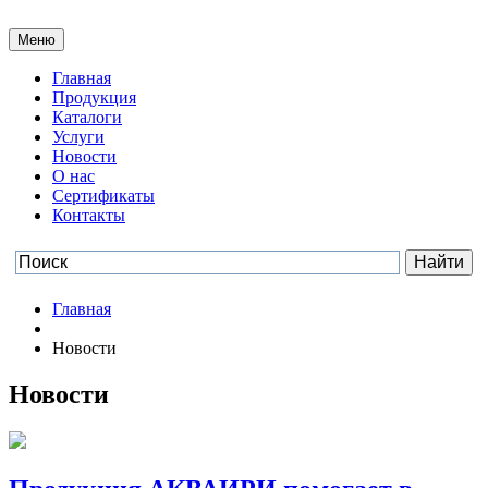
Меню
Главная
Продукция
Каталоги
Услуги
Новости
О нас
Сертификаты
Контакты
Главная
Новости
Новости