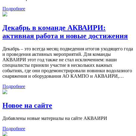
Подробнее
Декабрь в команде АКВАИРИ:
активная работа и новые достижения
Декабрь – это всегда месяц подведения итогов уходящего года
и проведения активных мероприятий. Для команды
АКВАИРИ этот год также не стал исключением: наши
специалисты приняли участие в нескольких важных
событиях, где они продемонстрировали новинки водолазного
снаряжения и оборудования АО КАМПО и АКВАИРИ,…
Подробнее
Новое на сайте
Добавлены новые материалы на сайте АКВАИРИ
Подробнее