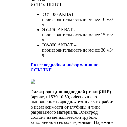
ИСПОЛНЕНИЕ
ЭУ-100 АКВАТ –
производительность не менее 10 м3/
ч
ЭУ-150 АКВАТ -
производительность не менее 15 м3/
ч
ЭУ-300 АКВАТ –
производительность не менее 30 м3/
ч
Более подробная информация по
ССЫЛКЕ
Электроды для подводной резки (ЭПР)
(артикул 1539.10.50) обеспечивают
выполнение подводно-технических работ
в независимости от глубины и типа
разрезаемого материала. Электрод
состоит из металлической трубки,
заполненной семью стержнями. Надежное