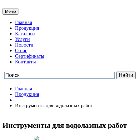
Меню
Главная
Продукция
Каталоги
Услуги
Новости
О нас
Сертификаты
Контакты
Главная
Продукция
Инструменты для водолазных работ
Инструменты для водолазных работ