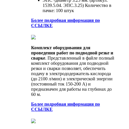
ЭПС -диаметр 3.25 мм. (артикул:
1539.5.04. ЭПС.3.25) Количество в
пачке: 100 штук
Более подробная информация по
ССЫЛКЕ
Комплект оборудования для
проведения работ по подводной резке и
сварке
. Представленный в файле полный
комплект оборудования для подводной
резки и сварки позволяет, обеспечить
подачу в электрододержатель кислорода
(до 2100 л/мин) и электрической энергии
(постоянный ток 150-200 А) и
предназначен для работы на глубинах до
60 м.
Более подробная информация по
ССЫЛКЕ