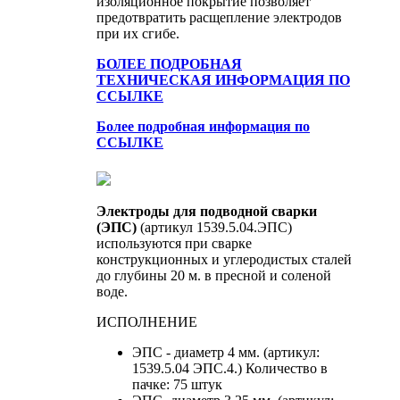
изоляционное покрытие позволяет
предотвратить расщепление электродов
при их сгибе.
БОЛЕЕ ПОДРОБНАЯ
ТЕХНИЧЕСКАЯ ИНФОРМАЦИЯ ПО
ССЫЛКЕ
Более подробная информация по
ССЫЛКЕ
Электроды для подводной сварки
(ЭПС)
(артикул 1539.5.04.ЭПС)
используются при сварке
конструкционных и углеродистых сталей
до глубины 20 м. в пресной и соленой
воде.
ИСПОЛНЕНИЕ
ЭПС - диаметр 4 мм. (артикул:
1539.5.04 ЭПС.4.) Количество в
пачке: 75 штук