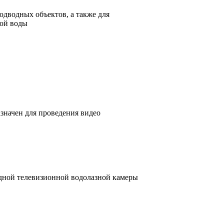
одводных объектов, а также для
ной воды
значен для проведения видео
одной телевизионной водолазной камеры