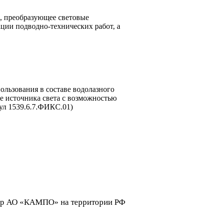
о, преобразующее световые
ции подводно-технических работ, а
ользования в составе водолазного
е источника света с возможностью
ул 1539.6.7.ФИКС.01)
р АО «КАМПО» на территории РФ