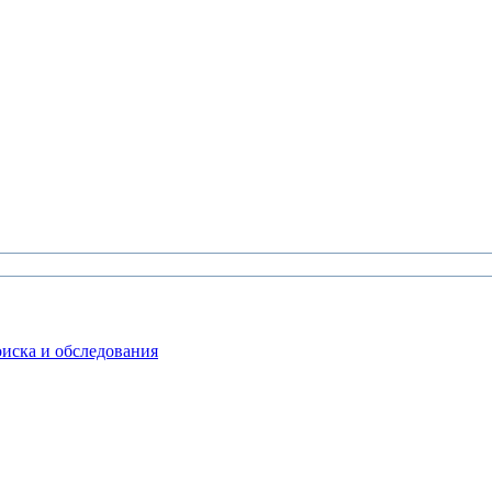
иска и обследования