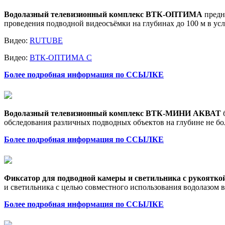
Водолазный телевизионный комплекс ВТК-ОПТИМА
предна
проведения подводной видеосъёмки на глубинах до 100 м в у
Видео:
RUTUBE
Видео:
ВТК-ОПТИМА С
Более подробная информация по ССЫЛКЕ
Водолазный телевизионный комплекс ВТК-МИНИ АКВАТ
б
обследования различных подводных объектов на глубине не бо
Более подробная информация по ССЫЛКЕ
Фиксатор для подводной камеры и светильника с рукоятко
и светильника с целью совместного использования водолазом 
Более подробная информация по ССЫЛКЕ