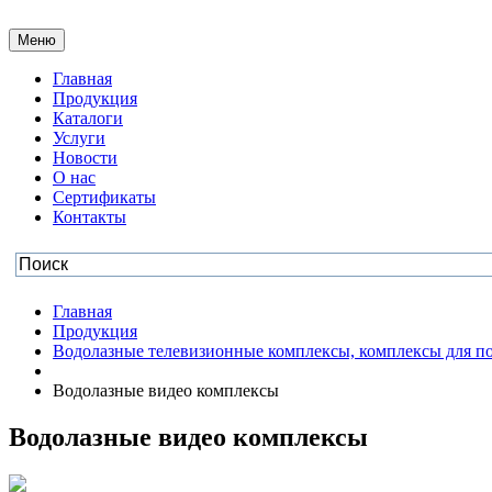
Меню
Главная
Продукция
Каталоги
Услуги
Новости
О нас
Сертификаты
Контакты
Главная
Продукция
Водолазные телевизионные комплексы, комплексы для по
Водолазные видео комплексы
Водолазные видео комплексы