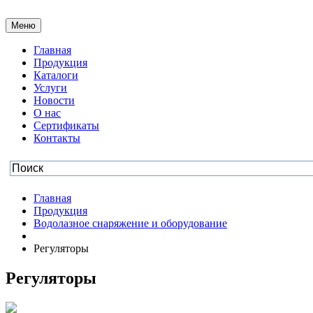
Меню
Главная
Продукция
Каталоги
Услуги
Новости
О нас
Сертификаты
Контакты
Главная
Продукция
Водолазное снаряжение и оборудование
Регуляторы
Регуляторы