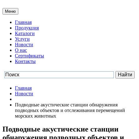
Меню
Главная
Продукция
Каталоги
Услуги
Новости
О нас
Сертификаты
Контакты
Главная
Новости
Подводные акустические станции обнаружения
подводных объектов и отслеживания перемещений
морских животных
Подводные акустические станции
обнаружения подводных объектов и