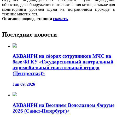
объектов, для обнаружения и отслеживания китов, а также для
мониторинга уровней шума на пограничном проходе в
течение многих лет.
Описание подвод. станции
скачать
Последние новости
АКВАИРИ на сборах сотрудников МЧС на
базе ФГКУ «Государственный центральный
аэромобильный спасательный отряд»
(Центроспас)>
Jun 09, 2026
АКВАИРИ на Весеннем Водолазном Форуме
2026 (Санкт-Петербург)>