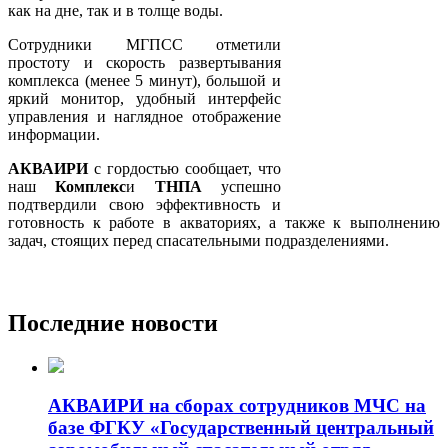
как на дне, так и в толще воды.
Сотрудники МГПСС отметили
простоту и скорость развертывания
комплекса (менее 5 минут), большой и
яркий монитор, удобный интерфейс
управления и наглядное отображение
информации.
АКВАИРИ
с гордостью сообщает, что
наш
Комплекс
и
ТНПА
успешно
подтвердили свою эффективность и
готовность к работе в акваториях, а также к выполнению
задач, стоящих перед спасательными подразделениями.
Последние новости
АКВАИРИ на сборах сотрудников МЧС на
базе ФГКУ «Государственный центральный