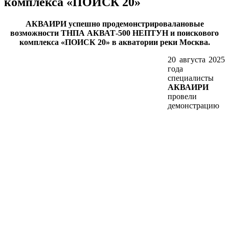
комплекса «ПОИСК 20»
АКВАИРИ успешно продемонстрировалановые
возможности ТНПА АКВАТ-500 НЕПТУН и поискового
комплекса «ПОИСК 20» в акватории реки Москва.
20 августа 2025
года
специалисты
АКВАИРИ
провели
демонстрацию