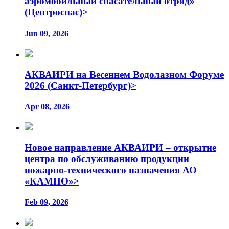
аэромобильный спасательный отряд»
(Центроспас)>
Jun 09, 2026
АКВАИРИ на Весеннем Водолазном Форуме
2026 (Санкт-Петербург)>
Apr 08, 2026
Новое направление АКВАИРИ – открытие
центра по обслуживанию продукции
пожарно-технического назначения АО
«КАМПО»>
Feb 09, 2026