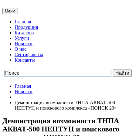
Меню
Главная
Продукция
Каталоги
Услуги
Новости
О нас
Сертификаты
Контакты
Главная
Новости
Демонстрация возможности ТНПА АКВАТ-500
НЕПТУН и поискового комплекса «ПОИСК 20»
Демонстрация возможности ТНПА
АКВАТ-500 НЕПТУН и поискового