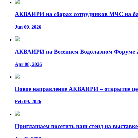
АКВАИРИ на сборах сотрудников МЧС на ба
Jun 09, 2026
АКВАИРИ на Весеннем Водолазном Форуме 2
Apr 08, 2026
Новое направление АКВАИРИ – открытие це
Feb 09, 2026
Приглашаем посетить наш стенд на выставке