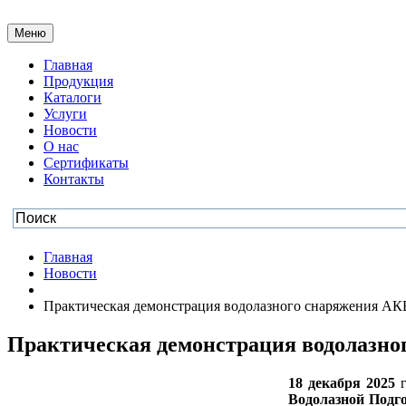
Меню
Главная
Продукция
Каталоги
Услуги
Новости
О нас
Сертификаты
Контакты
Главная
Новости
Практическая демонстрация водолазного снаряжения АК
Практическая демонстрация водолазно
18 декабря 2025
г
Водолазной Подг