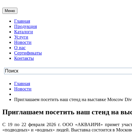
Меню
Главная
Продукция
Каталоги
Услуги
Новости
О нас
Сертификаты
Контакты
Главная
Новости
Приглашаем посетить наш стенд на выставке Moscow Di
Приглашаем посетить наш стенд на вы
С 19 по 22 февраля 2026 г. ООО «АКВАИРИ» примет участи
«подводных» и «водных» людей. Выставка состоится в Московск