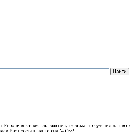
Европе выставке снаряжения, туризма и обучения для всех
шаем Вас посетить наш стенд № С6/2