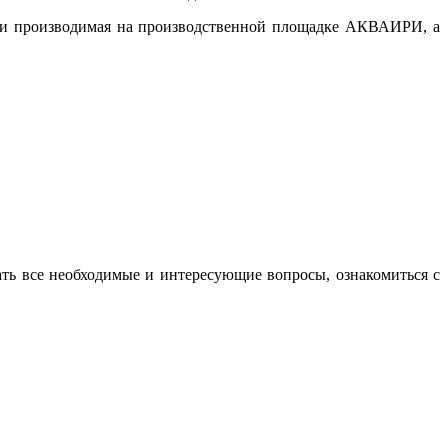
к и производимая на производственной площадке АКВАИРИ, а
 все необходимые и интересующие вопросы, ознакомиться с