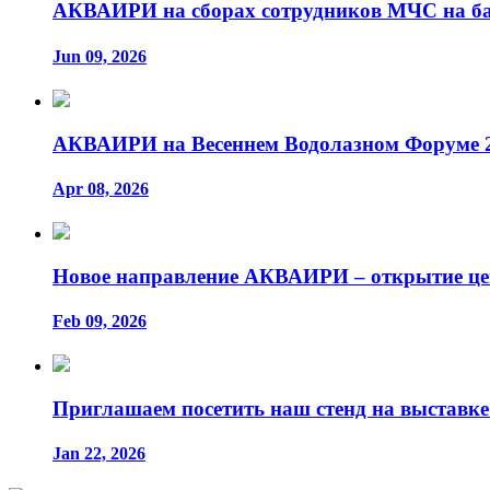
АКВАИРИ на сборах сотрудников МЧС на ба
Jun 09, 2026
АКВАИРИ на Весеннем Водолазном Форуме 2
Apr 08, 2026
Новое направление АКВАИРИ – открытие це
Feb 09, 2026
Приглашаем посетить наш стенд на выставке
Jan 22, 2026