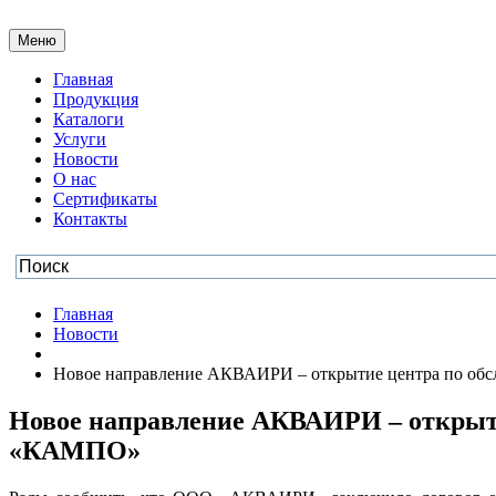
Меню
Главная
Продукция
Каталоги
Услуги
Новости
О нас
Сертификаты
Контакты
Главная
Новости
Новое направление АКВАИРИ – открытие центра по об
Новое направление АКВАИРИ – открыти
«КАМПО»