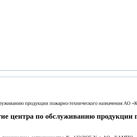
служиванию продукции пожарно-технического назначения АО
е центра по обслуживанию продукции 