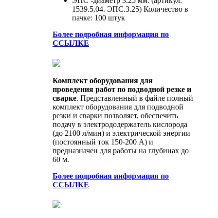
ЭПС -диаметр 3.25 мм. (артикул:
1539.5.04. ЭПС.3.25) Количество в
пачке: 100 штук
Более подробная информация по
ССЫЛКЕ
Комплект оборудования для
проведения работ по подводной резке и
сварке
. Представленный в файле полный
комплект оборудования для подводной
резки и сварки позволяет, обеспечить
подачу в электрододержатель кислорода
(до 2100 л/мин) и электрической энергии
(постоянный ток 150-200 А) и
предназначен для работы на глубинах до
60 м.
Более подробная информация по
ССЫЛКЕ