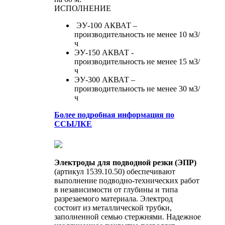
ИСПОЛНЕНИЕ
ЭУ-100 АКВАТ –
производительность не менее 10 м3/
ч
ЭУ-150 АКВАТ -
производительность не менее 15 м3/
ч
ЭУ-300 АКВАТ –
производительность не менее 30 м3/
ч
Более подробная информация по
ССЫЛКЕ
Электроды для подводной резки (ЭПР)
(артикул 1539.10.50) обеспечивают
выполнение подводно-технических работ
в независимости от глубины и типа
разрезаемого материала. Электрод
состоит из металлической трубки,
заполненной семью стержнями. Надежное