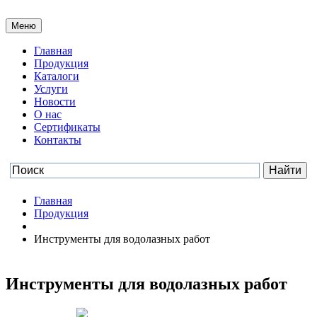
Меню
Главная
Продукция
Каталоги
Услуги
Новости
О нас
Сертификаты
Контакты
Главная
Продукция
Инструменты для водолазных работ
Инструменты для водолазных работ