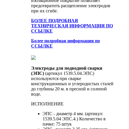
изоляционное покрытие позволяет
предотвратить расщепление электродов
при их сгибе.
БОЛЕЕ ПОДРОБНАЯ
ТЕХНИЧЕСКАЯ ИНФОРМАЦИЯ ПО
ССЫЛКЕ
Более подробная информация по
ССЫЛКЕ
Электроды для подводной сварки
(ЭПС)
(артикул 1539.5.04.ЭПС)
используются при сварке
конструкционных и углеродистых сталей
до глубины 20 м. в пресной и соленой
воде.
ИСПОЛНЕНИЕ
ЭПС - диаметр 4 мм. (артикул:
1539.5.04 ЭПС.4.) Количество в
пачке: 75 штук