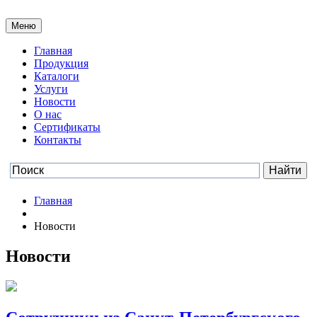
Меню
Главная
Продукция
Каталоги
Услуги
Новости
О нас
Сертификаты
Контакты
Главная
Новости
Новости