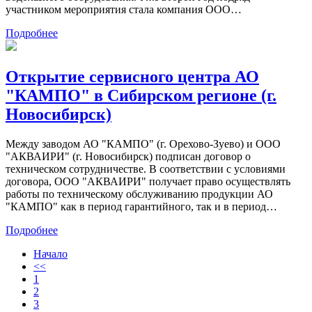
участником мероприятия стала компания ООО…
Подробнее
Открытие сервисного центра АО
"КАМПО" в Сибирском регионе (г.
Новосибирск)
Между заводом АО "КАМПО" (г. Орехово-Зуево) и ООО
"АКВАИРИ" (г. Новосибирск) подписан договор о
техническом сотрудничестве. В соответствии с условиями
договора, ООО "АКВАИРИ" получает право осуществлять
работы по техническому обслуживанию продукции АО
"КАМПО" как в период гарантийного, так и в период…
Подробнее
Начало
<<
1
2
3