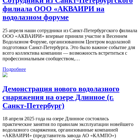
Сотрудники из Санкт-Петербургского
филиала ООО «АКВАИРИ на
водолазном форуме
25 апреля наши сотрудники из Санкт-Петербургского филиала
ООО «АКВАИРИ» впервые приняли участие в Весеннем
Водолазном Форуме, организованном Центром водолазной
подготовки Санкт-Петербурга. Это было важное событие для
всего коллектива компании — возможность встретиться с
профессиональным сообществом,…
Подробнее
Демонстрация нового водолазного
снаряжения на озере Длинное (г.
Санкт-Петербург)
18 апреля 2025 года на озере Длинное состоялись
практические занятия по правилам эксплуатации новейшего
водолазного снаряжения, организованные компанией
«АКВАИРИ» (представитель завода АО «КАМПО»)