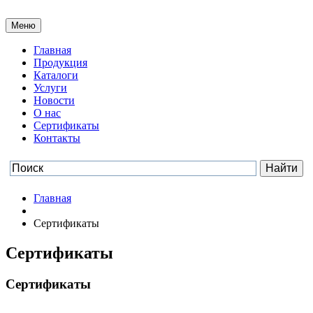
Меню
Главная
Продукция
Каталоги
Услуги
Новости
О нас
Сертификаты
Контакты
Главная
Сертификаты
Сертификаты
Сертификаты