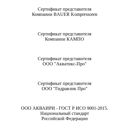
Сертификат представителя
Компании BAUER Kompressoren
Сертификат представителя
Компании КАМПО
Сертификат представителя
ООО "Акватикс-Про"
Сертификат представителя
ООО "Гидравлик Про"
ООО АКВАИРИ - ГОСТ Р ИСО 9001-2015.
Национальный стандарт
Российской Федерации